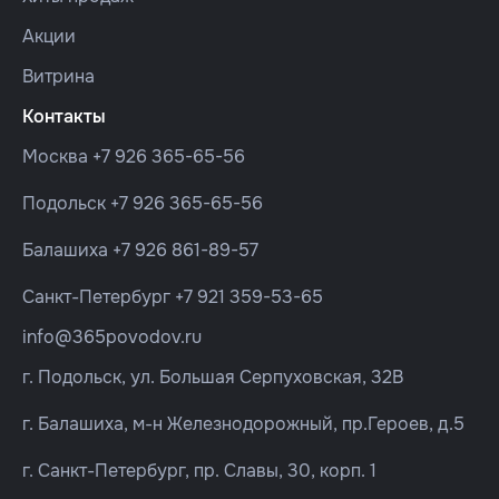
Акции
Витрина
Контакты
Москва
+7 926 365-65-56
Подольск
+7 926 365-65-56
Балашиха
+7 926 861-89-57
Санкт-Петербург
+7 921 359-53-65
info@365povodov.ru
г. Подольск, ул. Большая Серпуховская, 32В
г. Балашиха, м-н Железнодорожный, пр.Героев, д.5
г. Санкт-Петербург, пр. Славы, 30, корп. 1