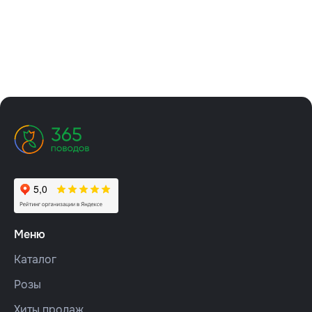
Меню
Каталог
Розы
Хиты продаж