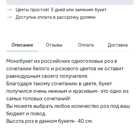
Цветы простоят 5 дней или заменим букет
Доступна оплата в рассрочку долями
Описание
Отзывы
Оплата
Доставка
Монобукет из российских одноголовых роз в
сочетании белого и розового цветов не оставит
равнодушным своего получателя.
Благодаря такому сочетанию в цвете, букет
получился очень нежным и красивым- это одно из
самых топовых сочетаний!
Вы можете выбрать любое количество роз под ваш
бюджет и повод.
Высота роз в данном букете- 40 см.