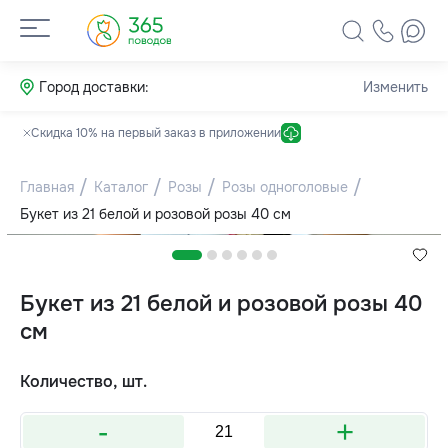
Город доставки:
Изменить
Скидка 10% на первый заказ в приложении
Главная
Каталог
Розы
Розы одноголовые
Букет из 21 белой и розовой розы 40 см
Букет из 21 белой и розовой розы 40
см
Количество, шт.
-
+