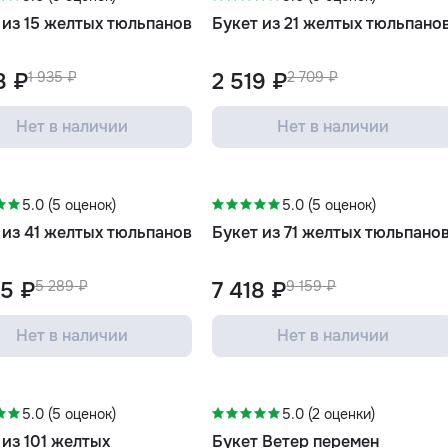
 из 15 желтых тюльпанов
Букет из 21 желтых тюльпано
8 ₽
1 935 ₽
2 519 ₽
2 709 ₽
Нет в наличии
Нет в наличии
-19%
5.0 (5 оценок)
5.0 (5 оценок)
 из 41 желтых тюльпанов
Букет из 71 желтых тюльпано
5 ₽
5 289 ₽
7 418 ₽
9 159 ₽
Нет в наличии
Нет в наличии
%
-15%
5.0 (5 оценок)
5.0 (2 оценки)
 из 101 желтых
Букет Ветер перемен