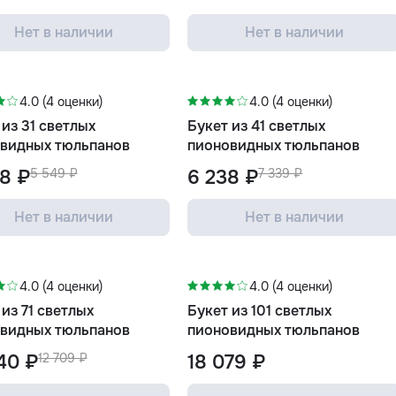
Нет в наличии
Нет в наличии
-15%
4.0 (4 оценки)
4.0 (4 оценки)
 из 31 светлых
Букет из 41 светлых
видных тюльпанов
пионовидных тюльпанов
8 ₽
5 549 ₽
6 238 ₽
7 339 ₽
Нет в наличии
Нет в наличии
4.0 (4 оценки)
4.0 (4 оценки)
 из 71 светлых
Букет из 101 светлых
видных тюльпанов
пионовидных тюльпанов
40 ₽
12 709 ₽
18 079 ₽