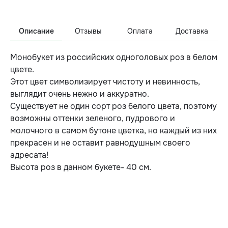
Описание
Отзывы
Оплата
Доставка
Монобукет из российских одноголовых роз в белом
цвете.
Этот цвет символизирует чистоту и невинность,
выглядит очень нежно и аккуратно.
Существует не один сорт роз белого цвета, поэтому
возможны оттенки зеленого, пудрового и
молочного в самом бутоне цветка, но каждый из них
прекрасен и не оставит равнодушным своего
адресата!
Высота роз в данном букете- 40 см.