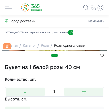
Город доставки:
Изменить
Скидка 10% на первый заказ в приложении
Главная
Каталог
Розы
Розы одноголовые
Букет из 1 белой розы 40 см
Количество, шт.
-
+
Высота, см.