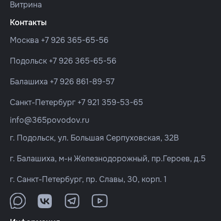
Витрина
Контакты
Москва
+7 926 365-65-56
Подольск
+7 926 365-65-56
Балашиха
+7 926 861-89-57
Санкт-Петербург
+7 921 359-53-65
info@365povodov.ru
г. Подольск, ул. Большая Серпуховская, 32В
г. Балашиха, м-н Железнодорожный, пр.Героев, д.5
г. Санкт-Петербург, пр. Славы, 30, корп. 1