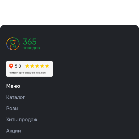
Меню
Каталог
Розы
Хиты продаж
Акции