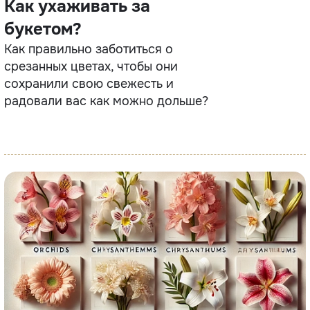
Как ухаживать за
букетом?
Как правильно заботиться о
срезанных цветах, чтобы они
сохранили свою свежесть и
радовали вас как можно дольше?