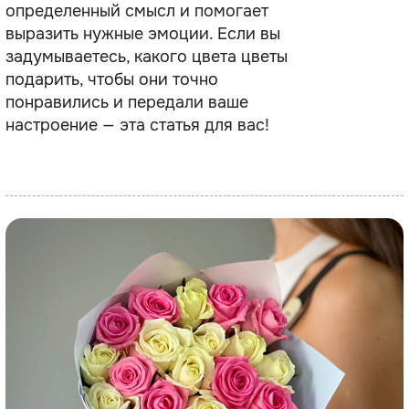
определенный смысл и помогает
выразить нужные эмоции. Если вы
задумываетесь, какого цвета цветы
подарить, чтобы они точно
понравились и передали ваше
настроение — эта статья для вас!