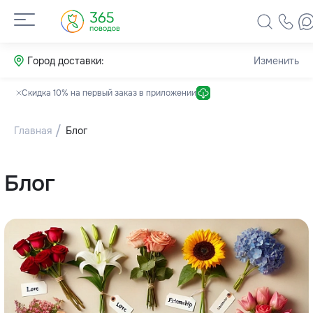
Город доставки:
Изменить
Скидка 10% на первый заказ в приложении
Главная
Блог
Блог