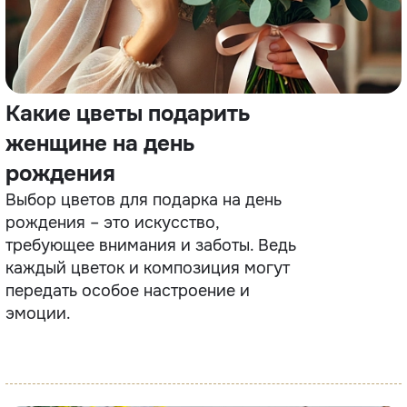
Какие цветы подарить
женщине на день
рождения
Выбор цветов для подарка на день
рождения – это искусство,
требующее внимания и заботы. Ведь
каждый цветок и композиция могут
передать особое настроение и
эмоции.