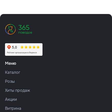
Меню
Каталог
Розы
Хиты продаж
Акции
Витрина