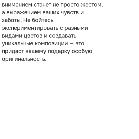
вниманием станет не просто жестом,
а выражением ваших чувств и
заботы. Не бойтесь
экспериментировать с разными
видами цветов и создавать
уникальные композиции — это
придаст вашему подарку особую
оригинальность.