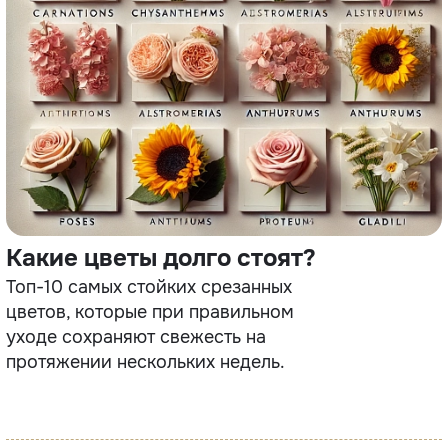
Какие цветы долго стоят?
Топ-10 самых стойких срезанных
цветов, которые при правильном
уходе сохраняют свежесть на
протяжении нескольких недель.