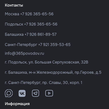
Контакты
Москва
+7 926 365-65-56
Подольск
+7 926 365-65-56
Балашиха
+7 926 861-89-57
Санкт-Петербург
+7 921 359-53-65
info@365povodov.ru
г. Подольск, ул. Большая Серпуховская, 32В
г. Балашиха, м-н Железнодорожный, пр.Героев, д.5
г. Санкт-Петербург, пр. Славы, 30, корп. 1
Информация