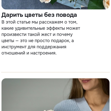
Дарить цветы без повода
В этой статье мы расскажем о том,
какие удивительные эффекты может
произвести такой жест и почему
цветы — это не просто подарок, а
инструмент для поддержания
отношений и настроения.