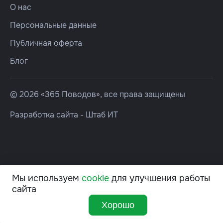
О нас
Персональные данные
Публичная оферта
Блог
© 2026 «365 Поводов», все права защищены
Разработка сайта -
Штаб ИТ
Мы используем
cookie
для улучшения работы
сайта
Хорошо