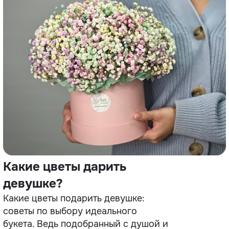
Какие цветы дарить
девушке?
Какие цветы подарить девушке:
советы по выбору идеального
букета. Ведь подобранный с душой и