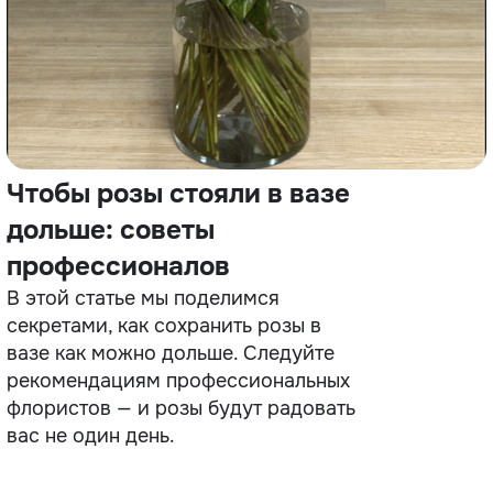
Чтобы розы стояли в вазе
дольше: советы
профессионалов
В этой статье мы поделимся
секретами, как сохранить розы в
вазе как можно дольше. Следуйте
рекомендациям профессиональных
флористов — и розы будут радовать
вас не один день.