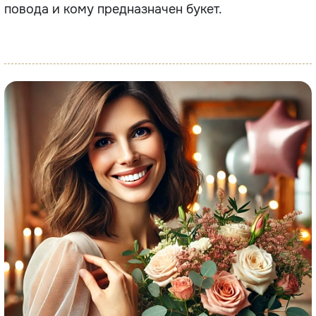
повода и кому предназначен букет.