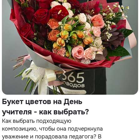
Букет цветов на День
учителя - как выбрать?
Как выбрать подходящую
композицию, чтобы она подчеркнула
уважение и порадовала педагога? В