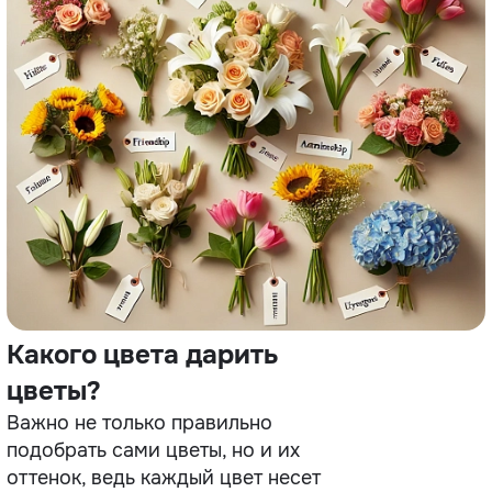
Какого цвета дарить
цветы?
Важно не только правильно
подобрать сами цветы, но и их
оттенок, ведь каждый цвет несет