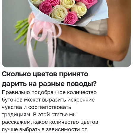
Сколько цветов принято
дарить на разные поводы?
Правильно подобранное количество
бутонов может выразить искренние
чувства и соответствовать
традициям. В этой статье мы
расскажем, какое количество цветов
лучше выбрать в зависимости от