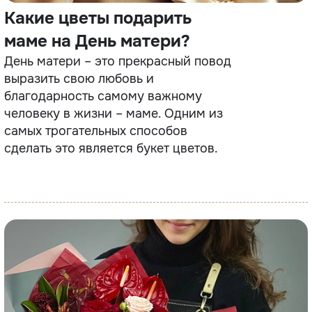
Какие цветы подарить
маме на День матери?
День матери – это прекрасный повод
выразить свою любовь и
благодарность самому важному
человеку в жизни – маме. Одним из
самых трогательных способов
сделать это является букет цветов.