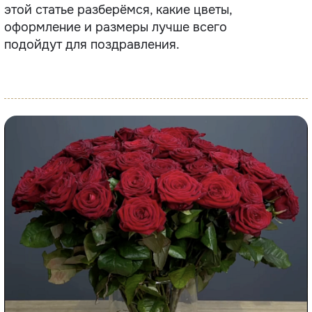
этой статье разберёмся, какие цветы,
оформление и размеры лучше всего
подойдут для поздравления.