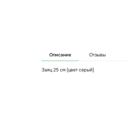
Описание
Отзывы
Заяц 25 см (цвет серый)