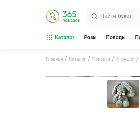
Розы
Поводы
П
Каталог
Главная
Каталог
Подарки
Игрушки