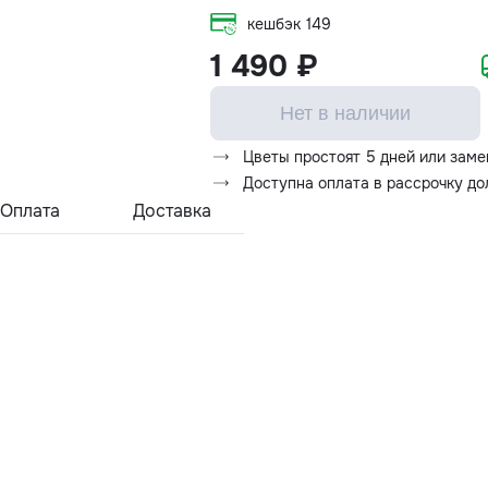
кешбэк
149
1 490 ₽
Нет в наличии
Цветы простоят 5 дней или заме
Доступна оплата в рассрочку д
Оплата
Доставка