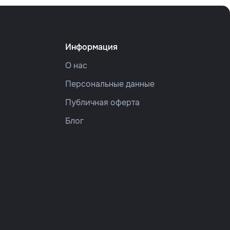
Информация
О нас
Персональные данные
Публичная оферта
Блог