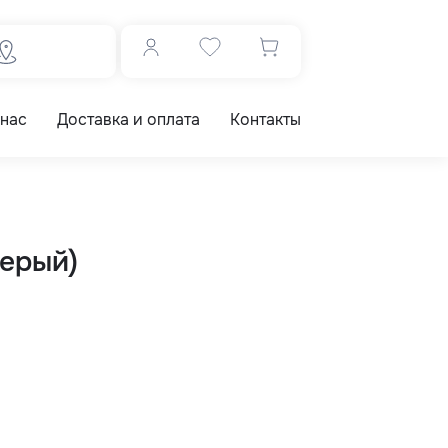
 нас
Доставка и оплата
Контакты
серый)