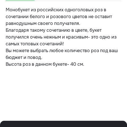
Монобукет из российских одноголовых роз в
сочетании белого и розового цветов не оставит
равнодушным своего получателя.
Благодаря такому сочетанию в цвете, букет
получился очень нежным и красивым- это одно из
самых топовых сочетаний!
Вы можете выбрать любое количество роз под ваш
бюджет и повод.
Высота роз в данном букете- 40 см.