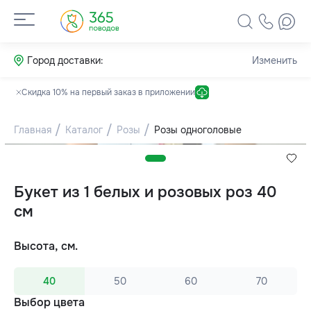
Город доставки:
Изменить
Скидка 10% на первый заказ в приложении
Главная
Каталог
Розы
Розы одноголовые
Букет из 1 белых и розовых роз 40
см
Высота, см.
40
50
60
70
Выбор цвета