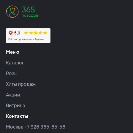
Меню
Каталог
Розы
Хиты продаж
Акции
Витрина
Контакты
Москва
+7 926 365-65-56