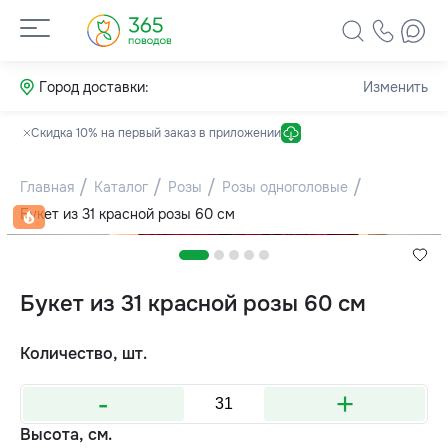
Город доставки:
Изменить
Скидка 10% на первый заказ в приложении
Главная
Каталог
Розы
Розы одноголовые
Букет из 31 красной розы 60 см
Букет из 31 красной розы 60 см
Количество, шт.
-
+
Высота, см.