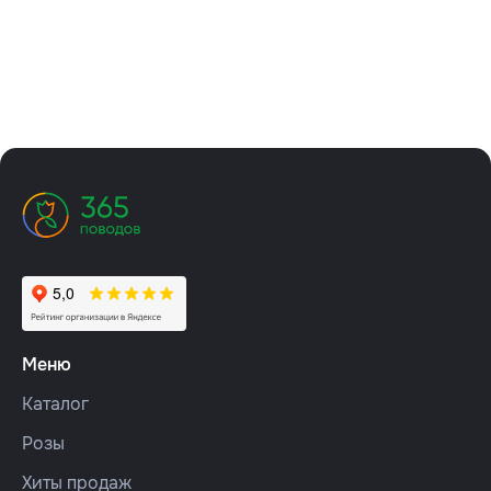
Меню
Каталог
Розы
Хиты продаж