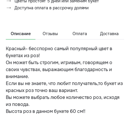
Цветы простоят 5 дней или заменим букет
Доступна оплата в рассрочку долями
Описание
Отзывы
Оплата
Доставка
Красный- бесспорно самый популярный цвет в
букетах из роз!
Он может быть строгим, игривым, говорящем о
своих чувствах, выражающим благодарность и
внимание.
Если вы не знаете, что любит получатель,то букет из
красных роз точно ваш вариант.
Вы можете выбрать любое количество роз, исходя
из повода.
Высота роз в данном букете 60 см!!