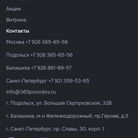
Акции
Витрина
Контакты
Москва
+7 926 365-65-56
Подольск
+7 926 365-65-56
Балашиха
+7 926 861-89-57
Санкт-Петербург
+7 921 359-53-65
info@365povodov.ru
г. Подольск, ул. Большая Серпуховская, 32В
г. Балашиха, м-н Железнодорожный, пр.Героев, д.5
г. Санкт-Петербург, пр. Славы, 30, корп. 1