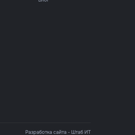
Разработка сайта -
Штаб ИТ