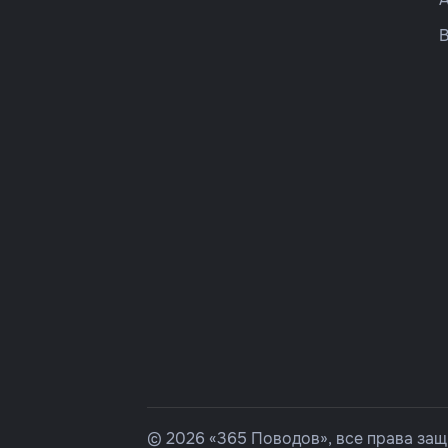
© 2026 «365 Поводов», все права за