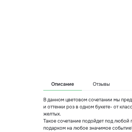
Описание
Отзывы
В данном цветовом сочетании мы пред
и оттенки роз в одном букете- от кла
желтых.
Такое сочетание подойдет под любой 
подарком на любое значимое событие