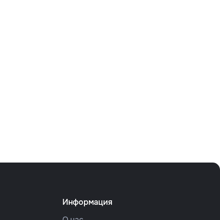
Информация
О нас