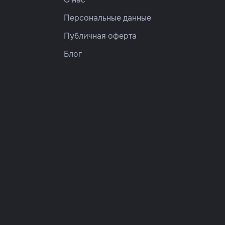
Персональные данные
Публичная оферта
Блог