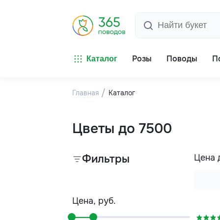
Розы
Поводы
П
Каталог
Главная
Каталог
Цветы до 7500
Фильтры
Цена 
Цена, руб.
-5%