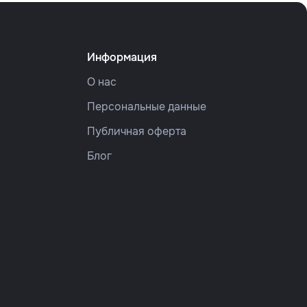
Информация
О нас
Персональные данные
Публичная оферта
Блог