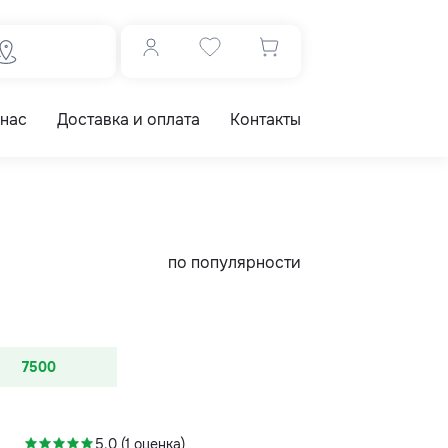
 нас
Доставка и оплата
Контакты
по популярности
7500
-7%
5.0 (1 оценка)