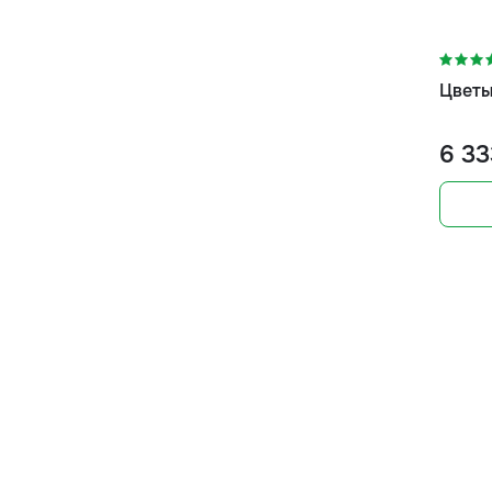
Цветы
6 33