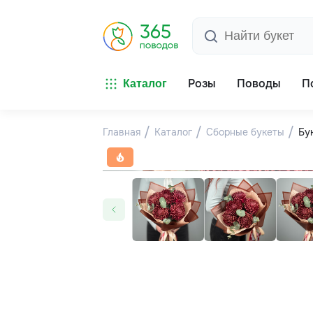
Розы
Поводы
П
Каталог
Главная
Каталог
Сборные букеты
Бу