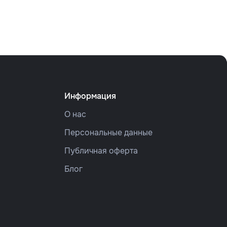
Информация
О нас
Персональные данные
Публичная оферта
Блог