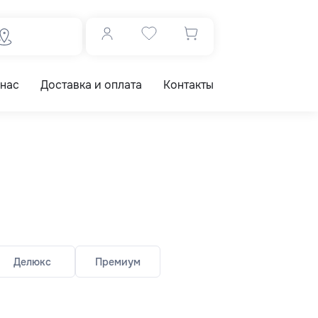
 нас
Доставка и оплата
Контакты
Делюкс
Премиум