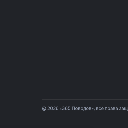
© 2026 «365 Поводов», все права за