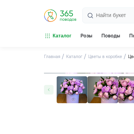
Розы
Поводы
П
Каталог
Главная
Каталог
Цветы в коробке
Цв