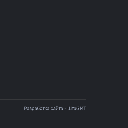
Разработка сайта -
Штаб ИТ