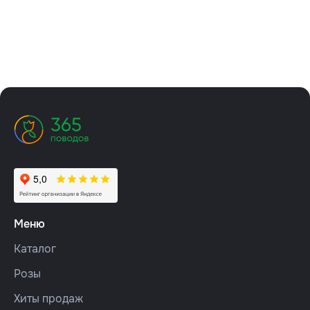
Меню
Каталог
Розы
Хиты продаж