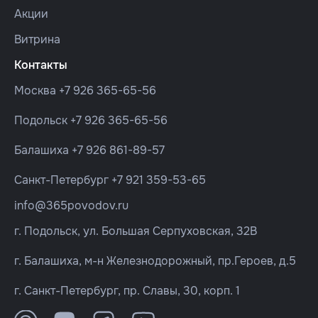
Акции
Витрина
Контакты
Москва
+7 926 365-65-56
Подольск
+7 926 365-65-56
Балашиха
+7 926 861-89-57
Санкт-Петербург
+7 921 359-53-65
info@365povodov.ru
г. Подольск, ул. Большая Серпуховская, 32В
г. Балашиха, м-н Железнодорожный, пр.Героев, д.5
г. Санкт-Петербург, пр. Славы, 30, корп. 1