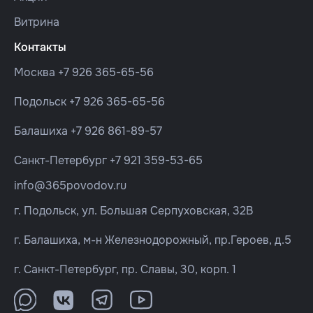
Витрина
Контакты
Москва
+7 926 365-65-56
Подольск
+7 926 365-65-56
Балашиха
+7 926 861-89-57
Санкт-Петербург
+7 921 359-53-65
info@365povodov.ru
г. Подольск, ул. Большая Серпуховская, 32В
г. Балашиха, м-н Железнодорожный, пр.Героев, д.5
г. Санкт-Петербург, пр. Славы, 30, корп. 1