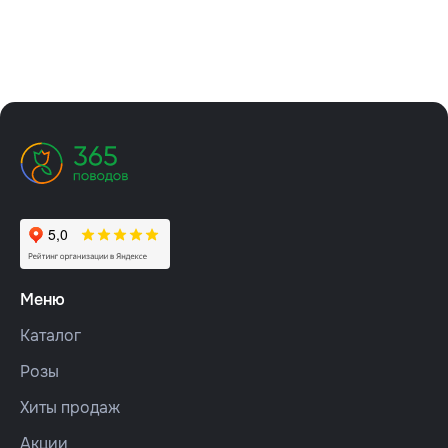
Меню
Каталог
Розы
Хиты продаж
Акции