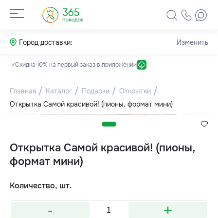
Город доставки:
Изменить
Скидка 10% на первый заказ в приложении
Главная
Каталог
Подарки
Открытки
Открытка Самой красивой! (пионы, формат мини)
Открытка Самой красивой! (пионы,
формат мини)
Количество, шт.
-
+