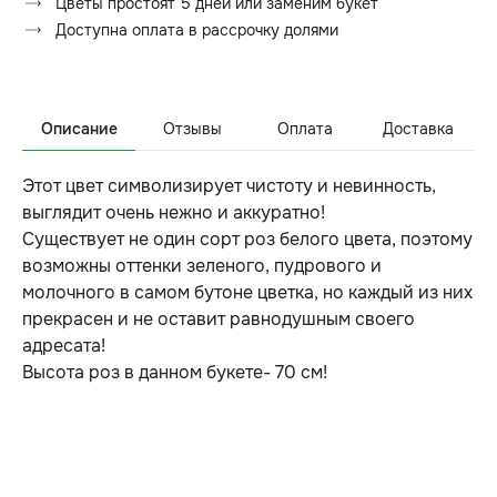
Цветы простоят 5 дней или заменим букет
Доступна оплата в рассрочку долями
Описание
Отзывы
Оплата
Доставка
Этот цвет символизирует чистоту и невинность,
выглядит очень нежно и аккуратно!
Существует не один сорт роз белого цвета, поэтому
возможны оттенки зеленого, пудрового и
молочного в самом бутоне цветка, но каждый из них
прекрасен и не оставит равнодушным своего
адресата!
Высота роз в данном букете- 70 см!