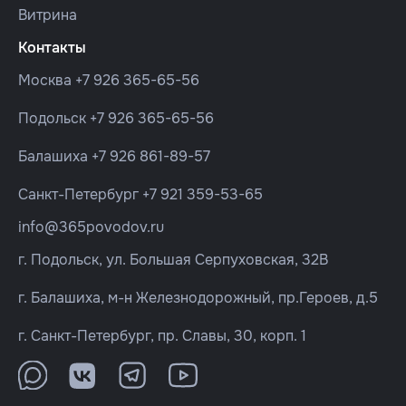
Витрина
Контакты
Москва
+7 926 365-65-56
Подольск
+7 926 365-65-56
Балашиха
+7 926 861-89-57
Санкт-Петербург
+7 921 359-53-65
info@365povodov.ru
г. Подольск, ул. Большая Серпуховская, 32В
г. Балашиха, м-н Железнодорожный, пр.Героев, д.5
г. Санкт-Петербург, пр. Славы, 30, корп. 1