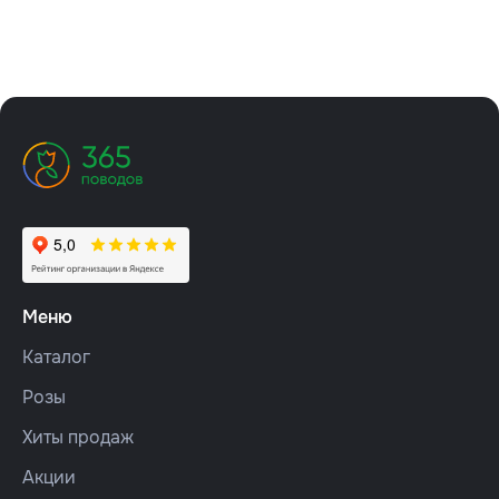
Меню
Каталог
Розы
Хиты продаж
Акции