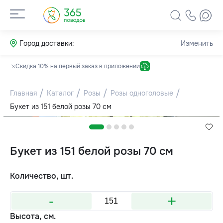
Город доставки:
Изменить
Скидка 10% на первый заказ в приложении
Главная
Каталог
Розы
Розы одноголовые
Букет из 151 белой розы 70 см
Букет из 151 белой розы 70 см
Количество, шт.
-
+
Высота, см.