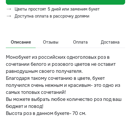
Цветы простоят 5 дней или заменим букет
Доступна оплата в рассрочку долями
Описание
Отзывы
Оплата
Доставка
Монобукет из российских одноголовых роз в
сочетании белого и розового цветов не оставит
равнодушным своего получателя.
Благодаря такому сочетанию в цвете, букет
получился очень нежным и красивым- это одно из
самых топовых сочетаний!
Вы можете выбрать любое количество роз под ваш
бюджет и повод!
Высота роз в данном букете- 70 см.