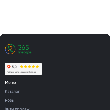
Меню
Каталог
Розы
Хиты продаж