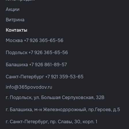
Акции
Витрина
Контакты
Москва
+7 926 365-65-56
Подольск
+7 926 365-65-56
Балашиха
+7 926 861-89-57
Санкт-Петербург
+7 921 359-53-65
info@365povodov.ru
г. Подольск, ул. Большая Серпуховская, 32В
г. Балашиха, м-н Железнодорожный, пр.Героев, д.5
г. Санкт-Петербург, пр. Славы, 30, корп. 1