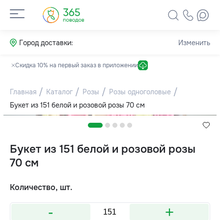
Город доставки:
Изменить
Скидка 10% на первый заказ в приложении
Главная
Каталог
Розы
Розы одноголовые
Букет из 151 белой и розовой розы 70 см
Букет из 151 белой и розовой розы
70 см
Количество, шт.
-
+