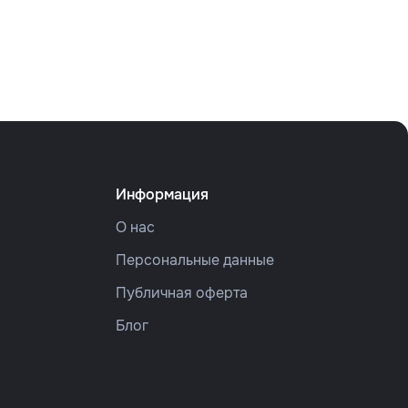
Информация
О нас
Персональные данные
Публичная оферта
Блог