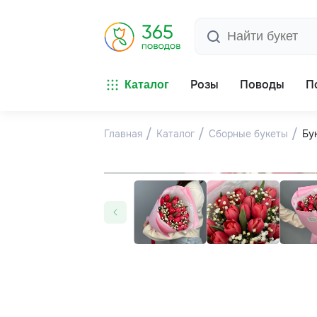
Розы
Поводы
П
Каталог
Главная
Каталог
Сборные букеты
Бу