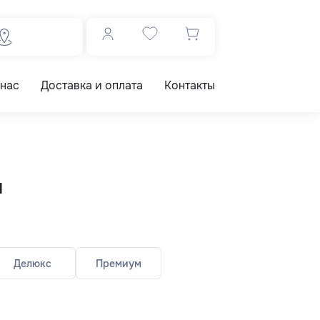
 нас
Доставка и оплата
Контакты
ы
Делюкс
Премиум