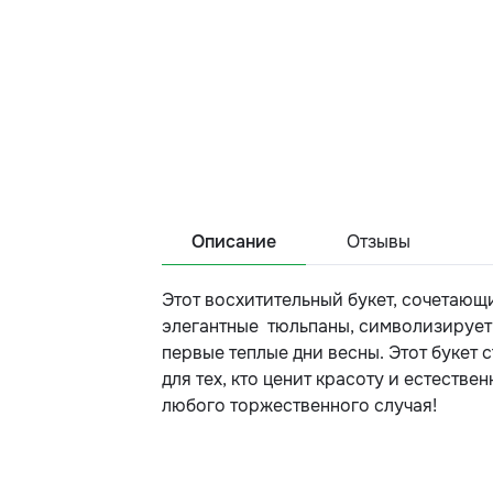
Описание
Отзывы
Этот восхитительный букет, сочетающ
элегантные тюльпаны, символизируе
первые теплые дни весны. Этот букет 
для тех, кто ценит красоту и естествен
любого торжественного случая!