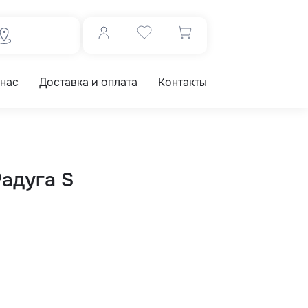
 нас
Доставка и оплата
Контакты
Радуга S