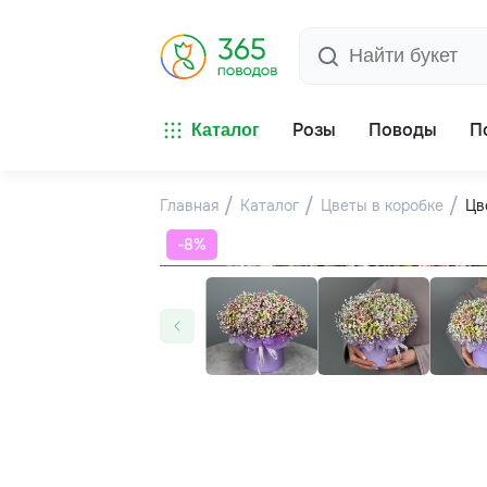
Розы
Поводы
П
Каталог
Главная
Каталог
Цветы в коробке
Цв
-8%