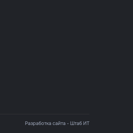
Разработка сайта -
Штаб ИТ