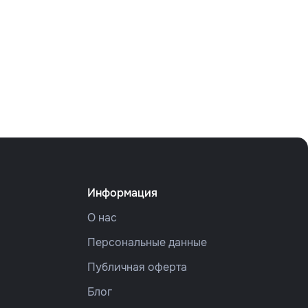
Информация
О нас
Персональные данные
Публичная оферта
Блог