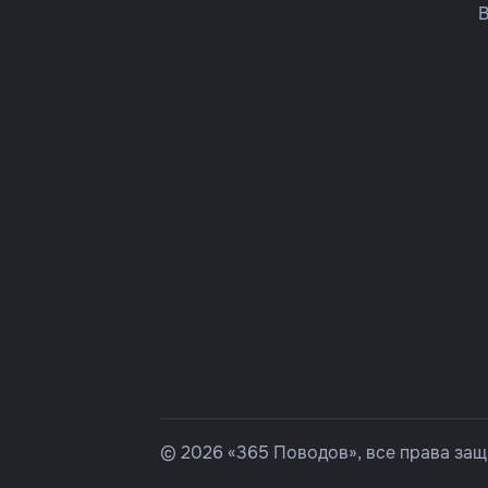
© 2026 «365 Поводов», все права за