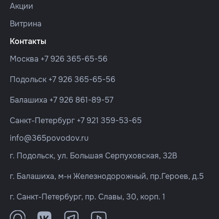
Акции
Витрина
Контакты
Москва
+7 926 365-65-56
Подольск
+7 926 365-65-56
Балашиха
+7 926 861-89-57
Санкт-Петербург
+7 921 359-53-65
info@365povodov.ru
г. Подольск, ул. Большая Серпуховская, 32В
г. Балашиха, м-н Железнодорожный, пр.Героев, д.5
г. Санкт-Петербург, пр. Славы, 30, корп. 1