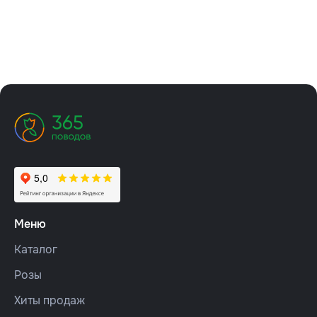
Меню
Каталог
Розы
Хиты продаж