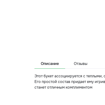
Описание
Отзывы
Этот букет ассоциируется с теплыми,
Его простой состав придает ему игри
станет отличным комплиментом