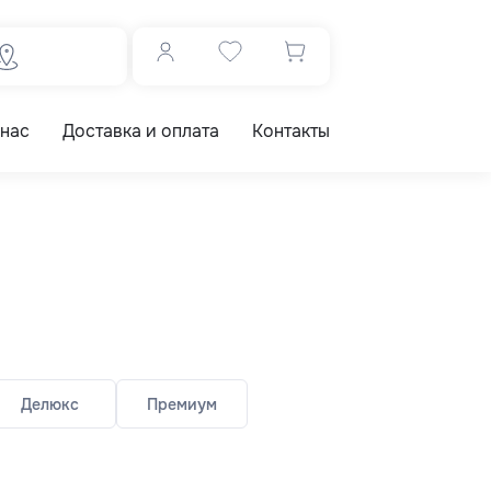
 нас
Доставка и оплата
Контакты
Делюкс
Премиум