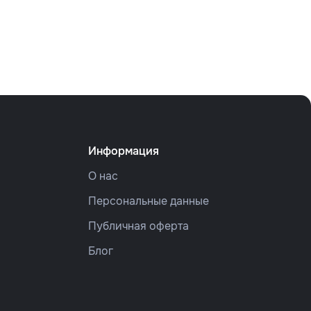
Информация
О нас
Персональные данные
Публичная оферта
Блог