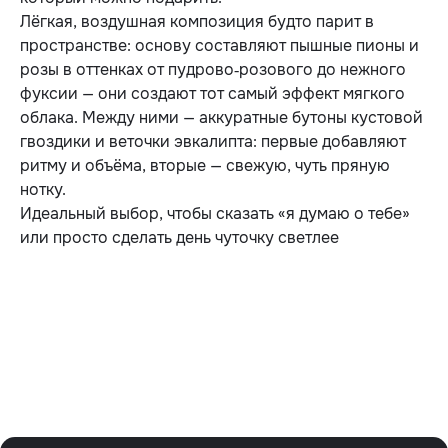
Лёгкая, воздушная композиция будто парит в
пространстве: основу составляют пышные пионы и
розы в оттенках от пудрово‑розового до нежного
фуксии — они создают тот самый эффект мягкого
облака. Между ними — аккуратные бутоны кустовой
гвоздики и веточки эвкалипта: первые добавляют
ритму и объёма, вторые — свежую, чуть пряную
нотку.
Идеальный выбор, чтобы сказать «я думаю о тебе»
или просто сделать день чуточку светлее