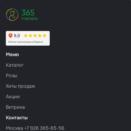
Меню
Каталог
Розы
Хиты продаж
Акции
Витрина
Контакты
Москва
+7 926 365-65-56