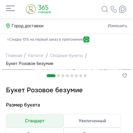
Город доставки:
Изменить
Скидка 10% на первый заказ в приложении
Главная
Каталог
Сборные букеты
Букет Розовое безумие
Букет Розовое безумие
Размер букета
Стандарт
Увеличенный