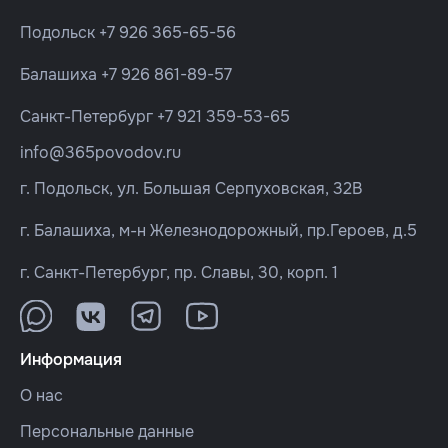
Подольск
+7 926 365-65-56
Балашиха
+7 926 861-89-57
Санкт-Петербург
+7 921 359-53-65
info@365povodov.ru
г. Подольск, ул. Большая Серпуховская, 32В
г. Балашиха, м-н Железнодорожный, пр.Героев, д.5
г. Санкт-Петербург, пр. Славы, 30, корп. 1
Информация
О нас
Персональные данные