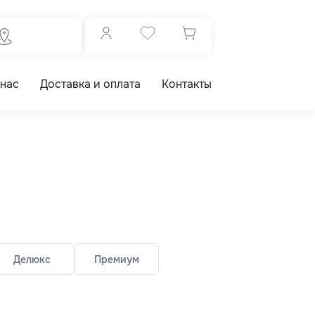
 нас
Доставка и оплата
Контакты
Делюкс
Премиум