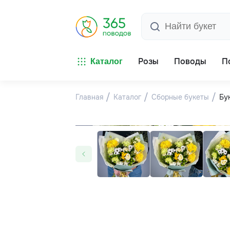
Розы
Поводы
П
Каталог
Главная
Каталог
Сборные букеты
Бу