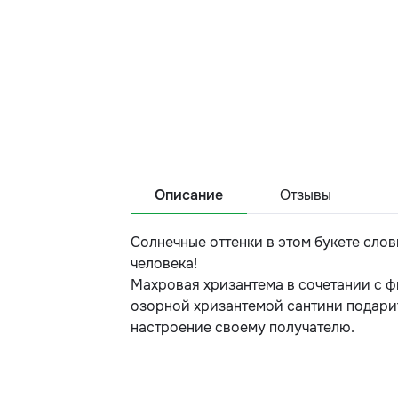
Описание
Отзывы
Солнечные оттенки в этом букете сло
человека!
Махровая хризантема в сочетании с 
озорной хризантемой сантини подари
настроение своему получателю.