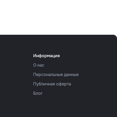
Информация
О нас
Персональные данные
Публичная оферта
Блог