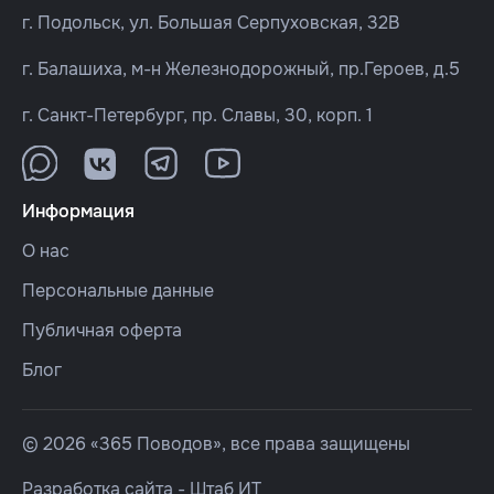
г. Подольск, ул. Большая Серпуховская, 32В
г. Балашиха, м-н Железнодорожный, пр.Героев, д.5
г. Санкт-Петербург, пр. Славы, 30, корп. 1
Информация
О нас
Персональные данные
Публичная оферта
Блог
© 2026 «365 Поводов», все права защищены
Разработка сайта -
Штаб ИТ