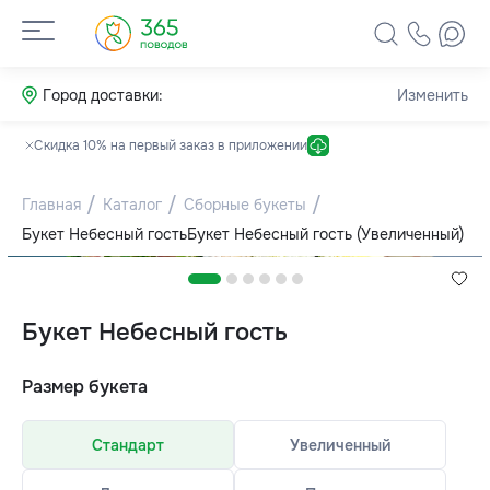
Город доставки:
Изменить
Скидка 10% на первый заказ в приложении
Главная
Каталог
Сборные букеты
Букет Небесный гость
Букет Небесный гость (Увеличенный)
Букет Небесный гость
Размер букета
Стандарт
Увеличенный