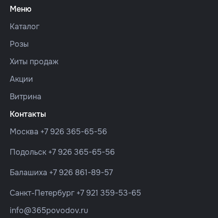
Меню
Каталог
Розы
Хиты продаж
Акции
Витрина
Контакты
Москва
+7 926 365-65-56
Подольск
+7 926 365-65-56
Балашиха
+7 926 861-89-57
Санкт-Петербург
+7 921 359-53-65
info@365povodov.ru