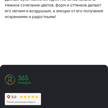
Нежное сочетание цветов, форм и оттенков делают
его легким и воздушным, а эмоции от его получения
искренними и радостными!