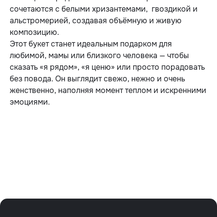
сочетаются с белыми хризантемами, гвоздикой и
альстромерией, создавая объёмную и живую
композицию.
Этот букет станет идеальным подарком для
любимой, мамы или близкого человека — чтобы
сказать «я рядом», «я ценю» или просто порадовать
без повода. Он выглядит свежо, нежно и очень
женственно, наполняя момент теплом и искренними
эмоциями.