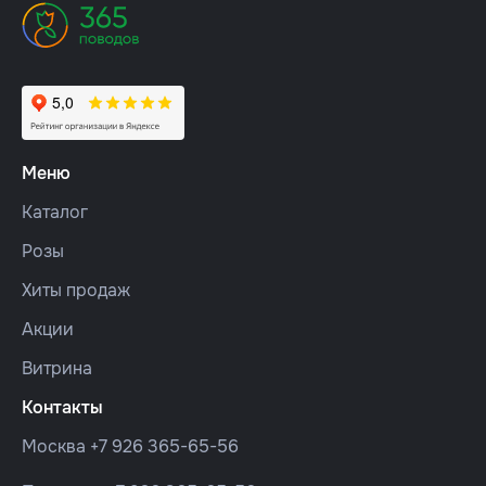
Меню
Каталог
Розы
Хиты продаж
Акции
Витрина
Контакты
Москва
+7 926 365-65-56