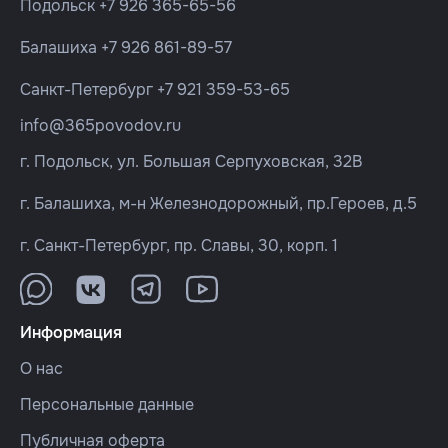
Подольск
+7 926 365-65-56
Балашиха
+7 926 861-89-57
Санкт-Петербург
+7 921 359-53-65
info@365povodov.ru
г. Подольск, ул. Большая Серпуховская, 32В
г. Балашиха, м-н Железнодорожный, пр.Героев, д.5
г. Санкт-Петербург, пр. Славы, 30, корп. 1
Информация
О нас
Персональные данные
Публичная оферта