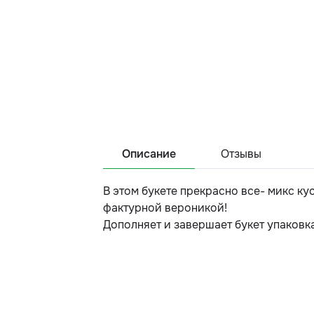
Описание
Отзывы
В этом букете прекрасно все- микс к
фактурной вероникой!
Дополняет и завершает букет упаковка