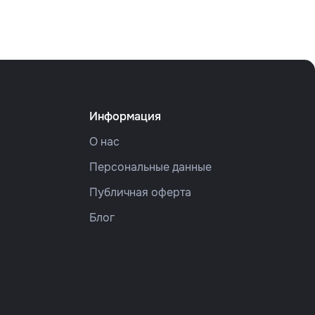
Информация
О нас
Персональные данные
Публичная оферта
Блог