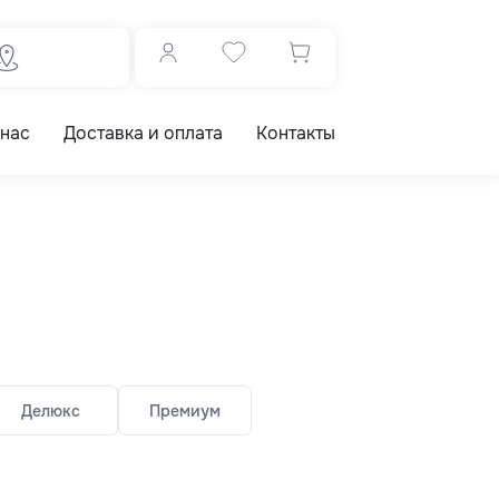
 нас
Доставка и оплата
Контакты
Делюкс
Премиум