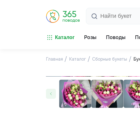
Розы
Поводы
П
Каталог
Главная
Каталог
Сборные букеты
Бу