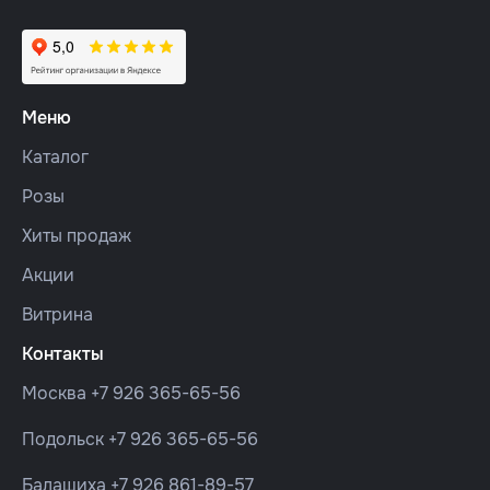
Меню
Каталог
Розы
Хиты продаж
Акции
Витрина
Контакты
Москва
+7 926 365-65-56
Подольск
+7 926 365-65-56
Балашиха
+7 926 861-89-57