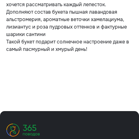
хочется рассматривать каждый лепесток.
Дополняют состав букета пышная лавандовая
альстромерия, ароматные веточки хамелациума,
лизиантус и роза пудровых оттенков и фактурные
шарики сантини
Такой букет подарит солнечное настроение даже в
самый пасмурный и хмурый день!