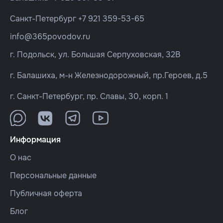
Санкт-Петербург
+7 921 359-53-65
info@365povodov.ru
г. Подольск, ул. Большая Серпуховская, 32В
г. Балашиха, м-н Железнодорожный, пр.Героев, д.5
г. Санкт-Петербург, пр. Славы, 30, корп. 1
Информация
О нас
Персональные данные
Публичная оферта
Блог