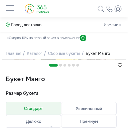
Город доставки:
Изменить
Скидка 10% на первый заказ в приложении
Главная
Каталог
Сборные букеты
Букет Манго
Букет Манго
Размер букета
Стандарт
Увеличенный
Делюкс
Премиум