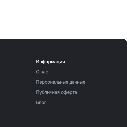
Информация
О нас
Персональные данные
Публичная оферта
Блог