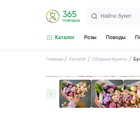
Розы
Поводы
П
Каталог
Главная
Каталог
Сборные букеты
Бу