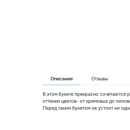
Описание
Отзывы
В этом букете прекрасно сочетаются 
оттенки цветов- от кремовых до лилов
Перед таким букетом не устоит ни одн