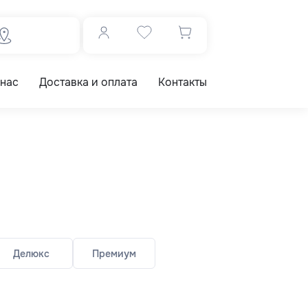
 нас
Доставка и оплата
Контакты
Делюкс
Премиум