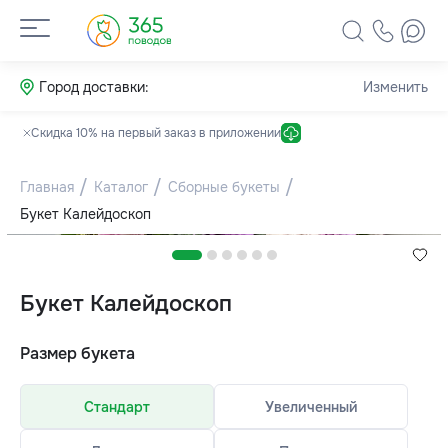
Город доставки:
Изменить
Скидка 10% на первый заказ в приложении
Главная
Каталог
Сборные букеты
Букет Калейдоскоп
Букет Калейдоскоп
Размер букета
Стандарт
Увеличенный