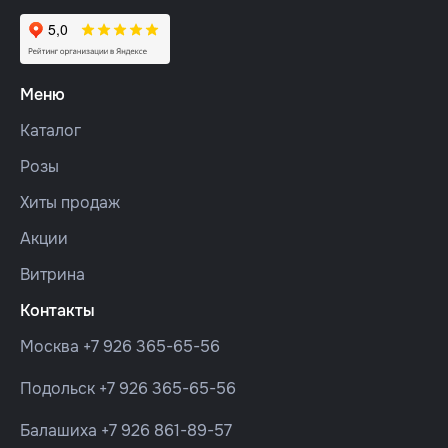
Меню
Каталог
Розы
Хиты продаж
Акции
Витрина
Контакты
Москва
+7 926 365-65-56
Подольск
+7 926 365-65-56
Балашиха
+7 926 861-89-57