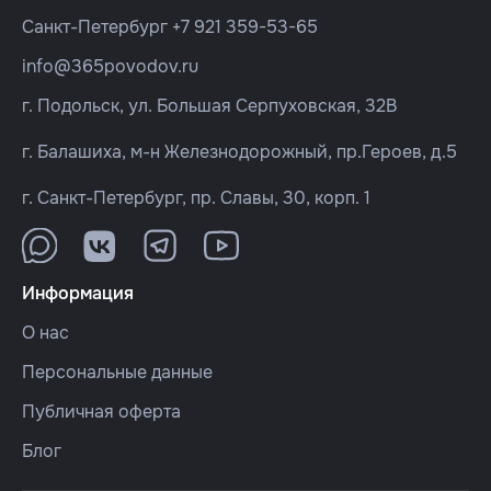
Санкт-Петербург
+7 921 359-53-65
info@365povodov.ru
г. Подольск, ул. Большая Серпуховская, 32В
г. Балашиха, м-н Железнодорожный, пр.Героев, д.5
г. Санкт-Петербург, пр. Славы, 30, корп. 1
Информация
О нас
Персональные данные
Публичная оферта
Блог