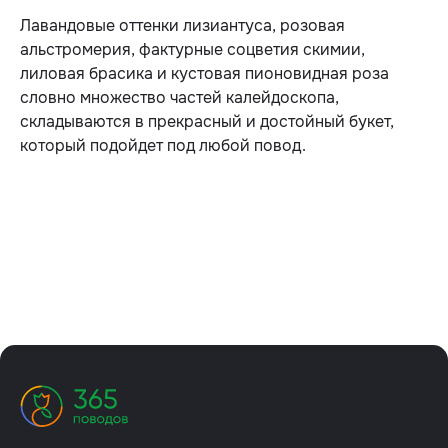
Лавандовые оттенки лизиантуса, розовая
альстромерия, фактурные соцветия скимии,
лиловая брасика и кустовая пионовидная роза
словно множество частей калейдоскопа,
складываются в прекрасный и достойный букет,
который подойдет под любой повод.