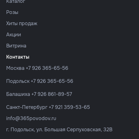
Каталог
Розы
Хиты продаж
Акции
Витрина
Контакты
Москва
+7 926 365-65-56
Подольск
+7 926 365-65-56
Балашиха
+7 926 861-89-57
Санкт-Петербург
+7 921 359-53-65
info@365povodov.ru
г. Подольск, ул. Большая Серпуховская, 32В