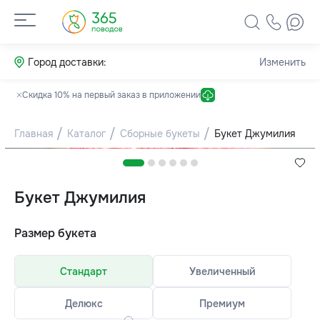
Город доставки:
Изменить
Скидка 10% на первый заказ в приложении
Главная
Каталог
Сборные букеты
Букет Джумилия
Букет Джумилия
Размер букета
Стандарт
Увеличенный
Делюкс
Премиум