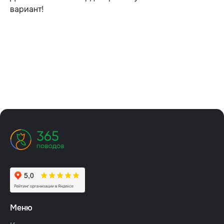
вариант!
Меню