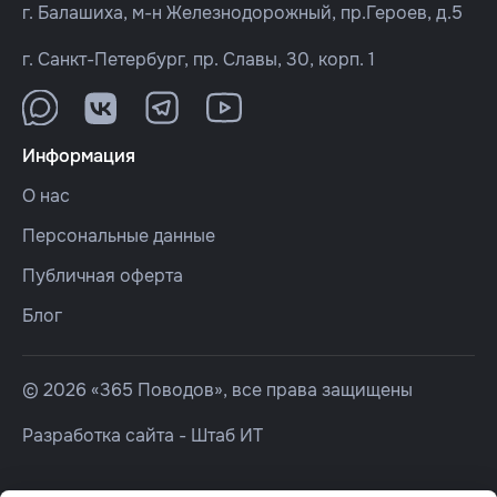
г. Балашиха, м-н Железнодорожный, пр.Героев, д.5
г. Санкт-Петербург, пр. Славы, 30, корп. 1
Информация
О нас
Персональные данные
Публичная оферта
Блог
© 2026 «365 Поводов», все права защищены
Разработка сайта -
Штаб ИТ