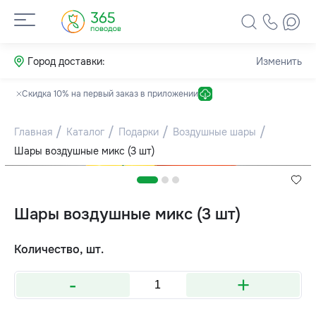
Город доставки:
Изменить
Скидка 10% на первый заказ в приложении
Главная
Каталог
Подарки
Воздушные шары
Шары воздушные микс (3 шт)
Шары воздушные микс (3 шт)
Количество, шт.
-
+