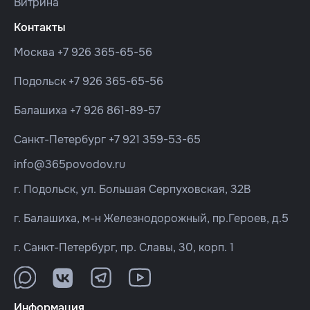
Витрина
Контакты
Москва
+7 926 365-65-56
Подольск
+7 926 365-65-56
Балашиха
+7 926 861-89-57
Санкт-Петербург
+7 921 359-53-65
info@365povodov.ru
г. Подольск, ул. Большая Серпуховская, 32В
г. Балашиха, м-н Железнодорожный, пр.Героев, д.5
г. Санкт-Петербург, пр. Славы, 30, корп. 1
Информация