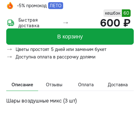
-5% промокод
ЛЕТО
кешбэк
60
600 ₽
Быстрая
доставка
В корзину
Цветы простоят 5 дней или заменим букет
Доступна оплата в рассрочку долями
Описание
Отзывы
Оплата
Доставка
Шары воздушные микс (3 шт)