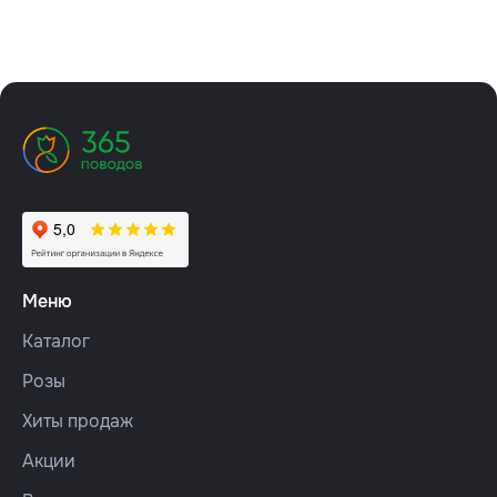
Меню
Каталог
Розы
Хиты продаж
Акции