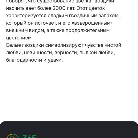
Говорят, что существование цветка гвоздики
насчитывает более 2000 лет. Этот цветок
характеризуется сладким гвоздичным запахом,
который он источает, и его «взъерошенным»
внешним видом, а также продолжительным
цветением.
Белые гвоздики символизируют чувства чистой
любви, невинности, верности, пылкой любви,
благодарности и удачи.