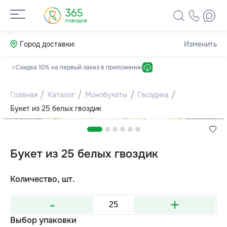
Город доставки:
Изменить
Скидка 10% на первый заказ в приложении
Главная
Каталог
Монобукеты
Гвоздика
Букет из 25 белых гвоздик
Букет из 25 белых гвоздик
Количество, шт.
-
+
Выбор упаковки