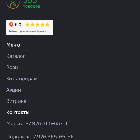
Меню
Каталог
Розы
Хиты продаж
Акции
Витрина
Контакты
Москва
+7 926 365-65-56
Подольск
+7 926 365-65-56