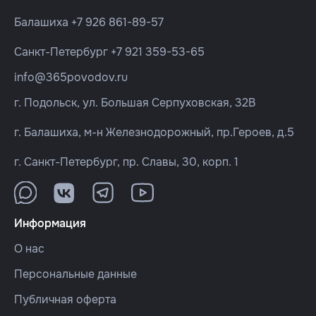
Балашиха
+7 926 861-89-57
Санкт-Петербург
+7 921 359-53-65
info@365povodov.ru
г. Подольск, ул. Большая Серпуховская, 32В
г. Балашиха, м-н Железнодорожный, пр.Героев, д.5
г. Санкт-Петербург, пр. Славы, 30, корп. 1
Информация
О нас
Персональные данные
Публичная оферта