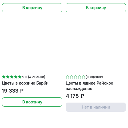
В корзину
В корзину
5.0 (4 оценки)
(0 оценок)
Цветы в корзине Барби
Цветы в ящике Райское
наслаждение
19 333 ₽
4 178 ₽
В корзину
Нет в наличии