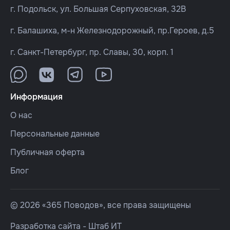
г. Подольск, ул. Большая Серпуховская, 32В
г. Балашиха, м-н Железнодорожный, пр.Героев, д.5
г. Санкт-Петербург, пр. Славы, 30, корп. 1
Информация
О нас
Персональные данные
Публичная оферта
Блог
© 2026 «365 Поводов», все права защищены
Разработка сайта -
Штаб ИТ