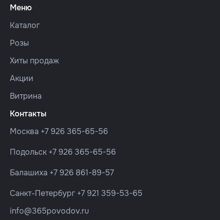
Меню
Каталог
Розы
Хиты продаж
Акции
Витрина
Контакты
Москва
+7 926 365-65-56
Подольск
+7 926 365-65-56
Балашиха
+7 926 861-89-57
Санкт-Петербург
+7 921 359-53-65
info@365povodov.ru