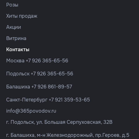
Розы
Хиты продаж
Акции
Витрина
Контакты
Москва
+7 926 365-65-56
Подольск
+7 926 365-65-56
Балашиха
+7 926 861-89-57
Санкт-Петербург
+7 921 359-53-65
info@365povodov.ru
г. Подольск, ул. Большая Серпуховская, 32В
г. Балашиха, м-н Железнодорожный, пр.Героев, д.5