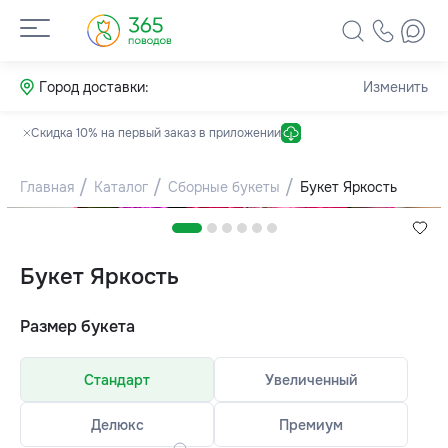
Город доставки:
Изменить
Скидка 10% на первый заказ в приложении
Главная
Каталог
Сборные букеты
Букет Яркость
Букет Яркость
Размер букета
Стандарт
Увеличенный
Делюкс
Премиум