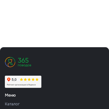
Меню
Каталог