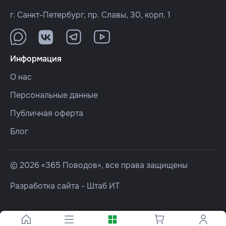
г. Санкт-Петербург, пр. Славы, 30, корп. 1
Информация
О нас
Персональные данные
Публичная оферта
Блог
© 2026 «365 Поводов», все права защищены
Разработка сайта -
Штаб ИТ