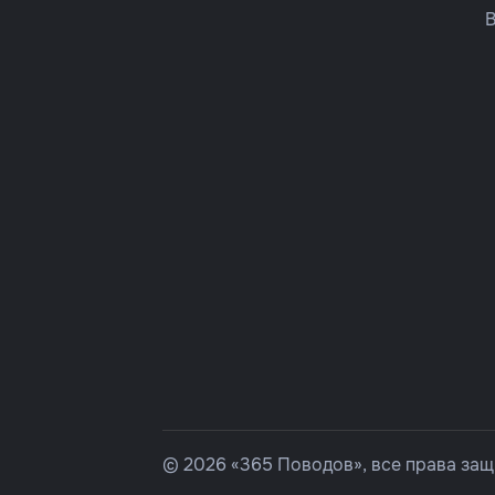
© 2026 «365 Поводов», все права за