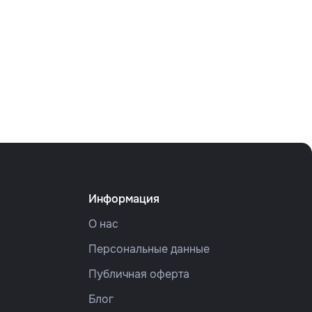
Информация
О нас
Персональные данные
Публичная оферта
Блог