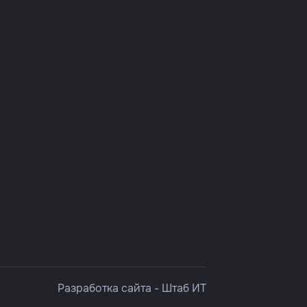
Разработка сайта -
Штаб ИТ