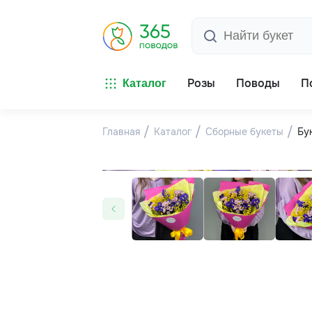
Розы
Поводы
П
Каталог
Главная
Каталог
Сборные букеты
Бу