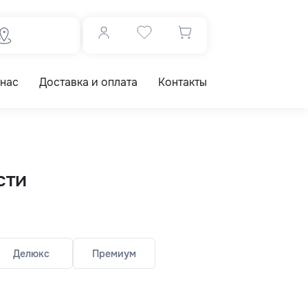
 нас
Доставка и оплата
Контакты
сти
Делюкс
Премиум