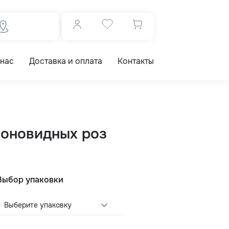
 нас
Доставка и оплата
Контакты
ионовидных роз
Выбор упаковки
Выберите упаковку