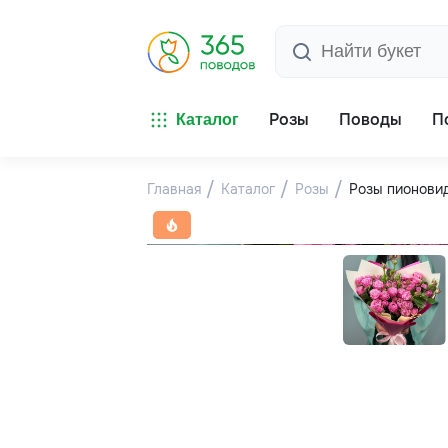
Розы
Поводы
П
Каталог
Главная
Каталог
Розы
Розы пионови