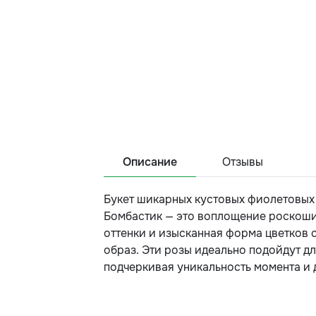
Описание
Отзывы
Букет шикарных кустовых фиолетовых
Бомбастик — это воплощение роскоши
оттенки и изысканная форма цветков
образ. Эти розы идеально подойдут дл
подчеркивая уникальность момента и