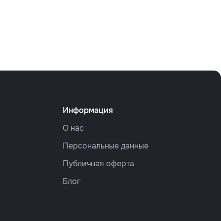
Информация
О нас
Персональные данные
Публичная оферта
Блог