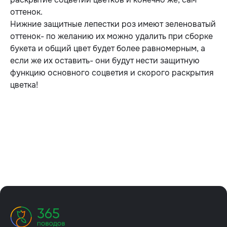
оттенок.
Нижние защитные лепестки роз имеют зеленоватый
оттенок- по желанию их можно удалить при сборке
букета и общий цвет будет более равномерным, а
если же их оставить- они будут нести защитную
функцию основного соцветия и скорого раскрытия
цветка!