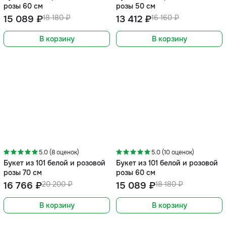
розы 60 см
розы 50 см
15 089 ₽
18 180 ₽
13 412 ₽
16 160 ₽
В корзину
В корзину
-17%
-17%
5.0 (8 оценок)
5.0 (10 оценок)
Букет из 101 белой и розовой
Букет из 101 белой и розовой
розы 70 см
розы 60 см
16 766 ₽
20 200 ₽
15 089 ₽
18 180 ₽
В корзину
В корзину