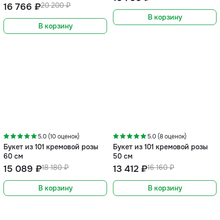
16 766 ₽
20 200 ₽
В корзину
В корзину
-17%
-17%
5.0 (10 оценок)
5.0 (8 оценок)
Букет из 101 кремовой розы
Букет из 101 кремовой розы
60 см
50 см
15 089 ₽
18 180 ₽
13 412 ₽
16 160 ₽
В корзину
В корзину