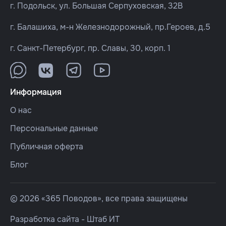
г. Подольск, ул. Большая Серпуховская, 32В
г. Балашиха, м-н Железнодорожный, пр.Героев, д.5
г. Санкт-Петербург, пр. Славы, 30, корп. 1
Информация
О нас
Персональные данные
Публичная оферта
Блог
© 2026 «365 Поводов», все права защищены
Разработка сайта -
Штаб ИТ