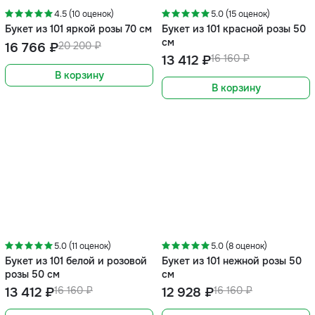
4.5 (10 оценок)
5.0 (15 оценок)
Букет из 101 яркой розы 70 см
Букет из 101 красной розы 50
см
16 766 ₽
20 200 ₽
13 412 ₽
16 160 ₽
В корзину
В корзину
-20%
-17%
5.0 (11 оценок)
5.0 (8 оценок)
Букет из 101 белой и розовой
Букет из 101 нежной розы 50
розы 50 см
см
13 412 ₽
16 160 ₽
12 928 ₽
16 160 ₽