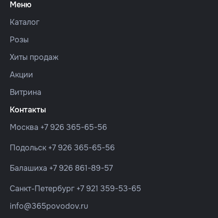
Меню
Каталог
Розы
Хиты продаж
Акции
Витрина
Контакты
Москва
+7 926 365-65-56
Подольск
+7 926 365-65-56
Балашиха
+7 926 861-89-57
Санкт-Петербург
+7 921 359-53-65
info@365povodov.ru