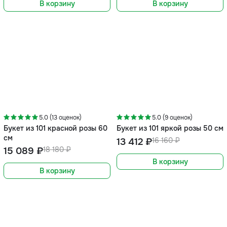
В корзину
В корзину
-17%
-17%
5.0 (13 оценок)
5.0 (9 оценок)
Букет из 101 красной розы 60
Букет из 101 яркой розы 50 см
см
13 412 ₽
16 160 ₽
15 089 ₽
18 180 ₽
В корзину
В корзину