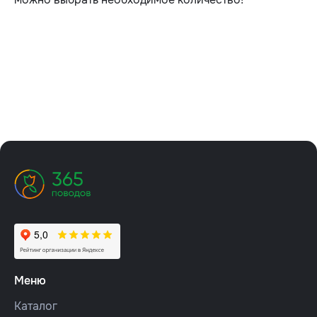
Меню
Каталог