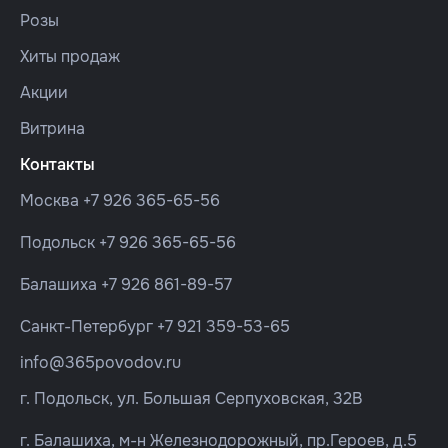
Розы
Хиты продаж
Акции
Витрина
Контакты
Москва
+7 926 365-65-56
Подольск
+7 926 365-65-56
Балашиха
+7 926 861-89-57
Санкт-Петербург
+7 921 359-53-65
info@365povodov.ru
г. Подольск, ул. Большая Серпуховская, 32В
г. Балашиха, м-н Железнодорожный, пр.Героев, д.5