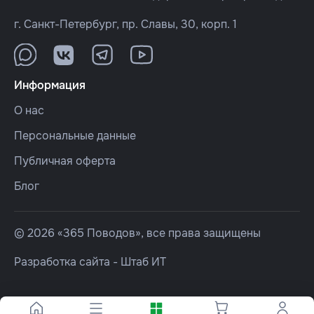
г. Санкт-Петербург, пр. Славы, 30, корп. 1
Информация
О нас
Персональные данные
Публичная оферта
Блог
© 2026 «365 Поводов», все права защищены
Разработка сайта -
Штаб ИТ