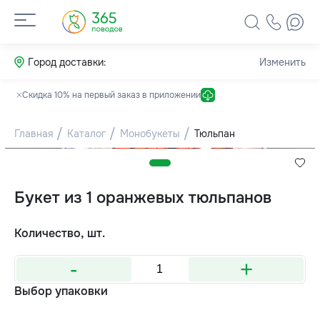
Город доставки:
Изменить
Скидка 10% на первый заказ в приложении
Главная
Каталог
Монобукеты
Тюльпан
Букет из 1 оранжевых тюльпанов
Количество, шт.
-
+
Выбор упаковки