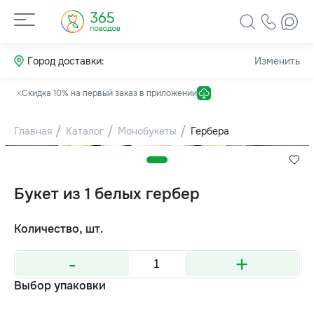
Город доставки:
Изменить
Скидка 10% на первый заказ в приложении
Главная
Каталог
Монобукеты
Гербера
Букет из 1 белых гербер
Количество, шт.
-
+
Выбор упаковки