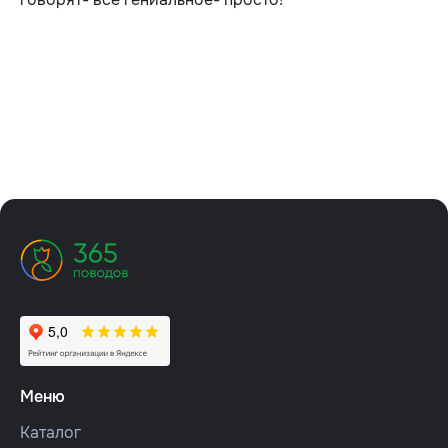
Меню
Каталог