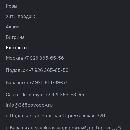
Розы
Хиты продаж
Акции
Витрина
Контакты
Москва
+7 926 365-65-56
Подольск
+7 926 365-65-56
Балашиха
+7 926 861-89-57
Санкт-Петербург
+7 921 359-53-65
info@365povodov.ru
г. Подольск, ул. Большая Серпуховская, 32В
г. Балашиха, м-н Железнодорожный, пр.Героев, д.5