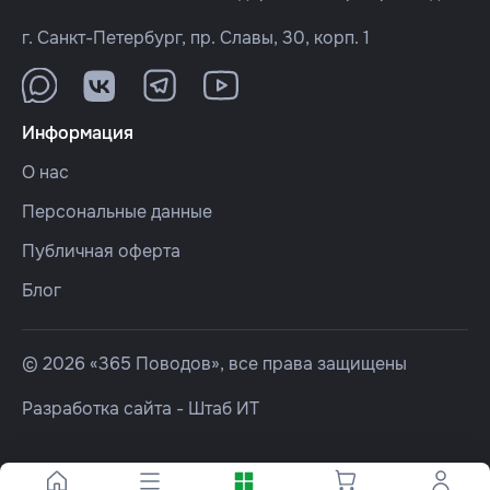
г. Санкт-Петербург, пр. Славы, 30, корп. 1
Информация
О нас
Персональные данные
Публичная оферта
Блог
© 2026 «365 Поводов», все права защищены
Разработка сайта -
Штаб ИТ