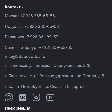
Контакты
Москва
+7 926 365-65-56
Подольск
+7 926 365-65-56
Балашиха
+7 926 861-89-57
Санкт-Петербург
+7 921 359-53-65
info@365povodov.ru
г. Подольск, ул. Большая Серпуховская, 32В
г. Балашиха, м-н Железнодорожный, пр.Героев, д.5
г. Санкт-Петербург, пр. Славы, 30, корп. 1
Информация