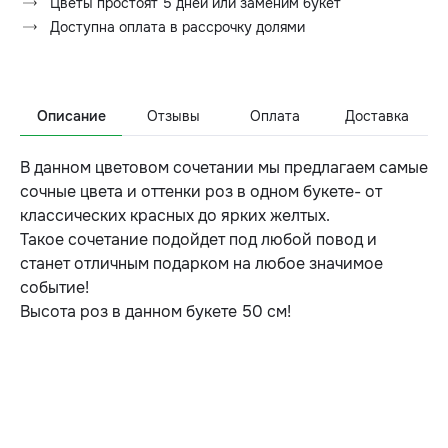
Цветы простоят 5 дней или заменим букет
Доступна оплата в рассрочку долями
Описание
Отзывы
Оплата
Доставка
В данном цветовом сочетании мы предлагаем самые
сочные цвета и оттенки роз в одном букете- от
классических красных до ярких желтых.
Такое сочетание подойдет под любой повод и
станет отличным подарком на любое значимое
событие!
Высота роз в данном букете 50 см!