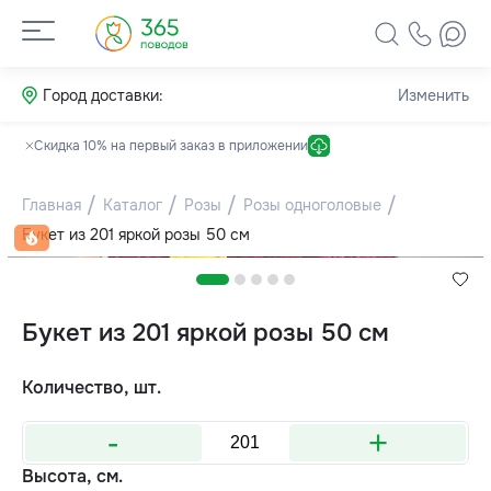
Город доставки:
Изменить
Скидка 10% на первый заказ в приложении
Главная
Каталог
Розы
Розы одноголовые
Букет из 201 яркой розы 50 см
Букет из 201 яркой розы 50 см
Количество, шт.
-
+
Высота, см.