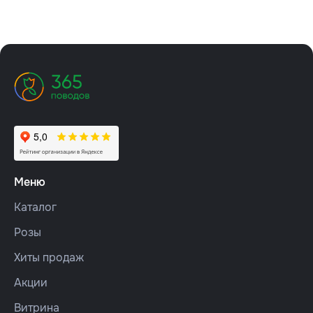
Меню
Каталог
Розы
Хиты продаж
Акции
Витрина