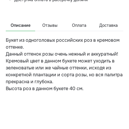
Описание
Отзывы
Оплата
Доставка
Букет из одноголовых российских роз в кремовом
оттенке.
Данный оттенок розы очень нежный и аккуратный!
Кремовый цвет в данном букете может уходить в
зеленоватые или же чайные оттенки, исходя из
конкретной плантации и сорта розы, но вся палитра
прекрасна и глубока.
Высота роз в данном букете 40 см.