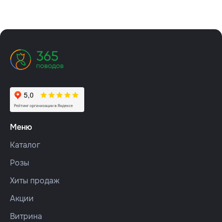
Меню
Каталог
Розы
Хиты продаж
Акции
Витрина