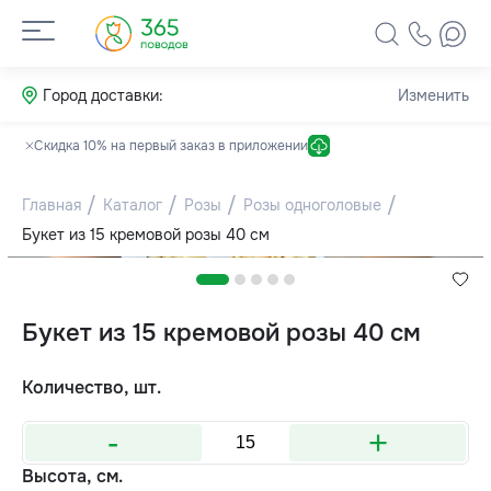
Город доставки:
Изменить
Скидка 10% на первый заказ в приложении
Главная
Каталог
Розы
Розы одноголовые
Букет из 15 кремовой розы 40 см
Букет из 15 кремовой розы 40 см
Количество, шт.
-
+
Высота, см.