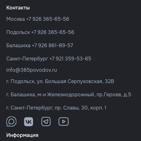
Контакты
Москва
+7 926 365-65-56
Подольск
+7 926 365-65-56
Балашиха
+7 926 861-89-57
Санкт-Петербург
+7 921 359-53-65
info@365povodov.ru
г. Подольск, ул. Большая Серпуховская, 32В
г. Балашиха, м-н Железнодорожный, пр.Героев, д.5
г. Санкт-Петербург, пр. Славы, 30, корп. 1
Информация