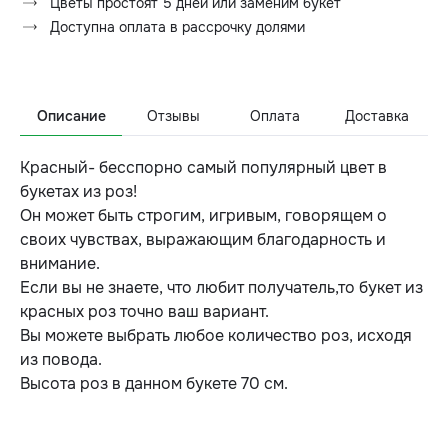
Цветы простоят 5 дней или заменим букет
Доступна оплата в рассрочку долями
Описание
Отзывы
Оплата
Доставка
Красный- бесспорно самый популярный цвет в
букетах из роз!
Он может быть строгим, игривым, говорящем о
своих чувствах, выражающим благодарность и
внимание.
Если вы не знаете, что любит получатель,то букет из
красных роз точно ваш вариант.
Вы можете выбрать любое количество роз, исходя
из повода.
Высота роз в данном букете 70 см.