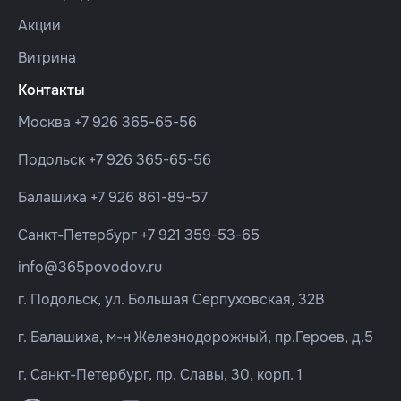
Акции
Витрина
Контакты
Москва
+7 926 365-65-56
Подольск
+7 926 365-65-56
Балашиха
+7 926 861-89-57
Санкт-Петербург
+7 921 359-53-65
info@365povodov.ru
г. Подольск, ул. Большая Серпуховская, 32В
г. Балашиха, м-н Железнодорожный, пр.Героев, д.5
г. Санкт-Петербург, пр. Славы, 30, корп. 1