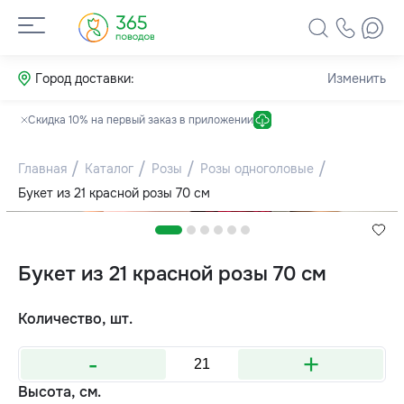
Город доставки:
Изменить
Скидка 10% на первый заказ в приложении
Главная
Каталог
Розы
Розы одноголовые
Букет из 21 красной розы 70 см
Букет из 21 красной розы 70 см
Количество, шт.
-
+
Высота, см.