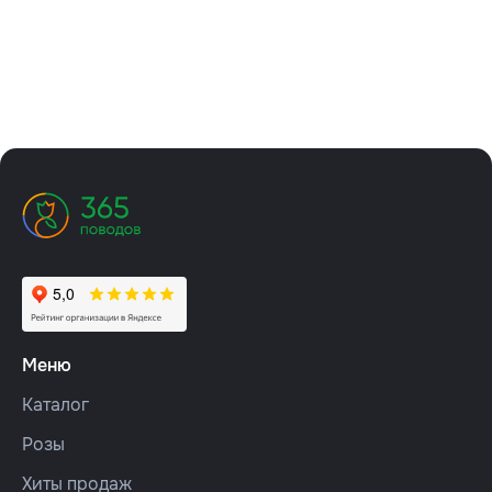
Меню
Каталог
Розы
Хиты продаж