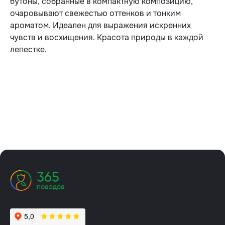
бутоны, собранные в компактную композицию,
очаровывают свежестью оттенков и тонким
ароматом. Идеален для выражения искренних
чувств и восхищения. Красота природы в каждой
лепестке.