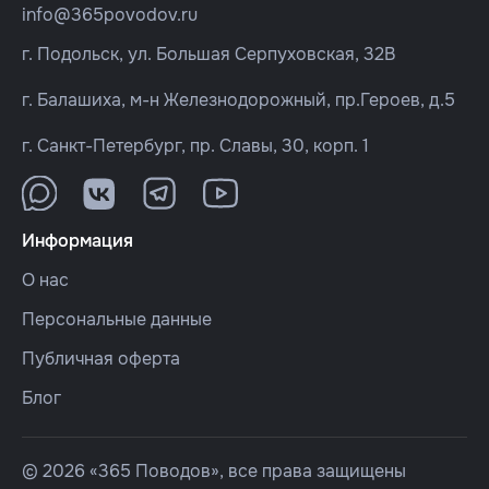
info@365povodov.ru
г. Подольск, ул. Большая Серпуховская, 32В
г. Балашиха, м-н Железнодорожный, пр.Героев, д.5
г. Санкт-Петербург, пр. Славы, 30, корп. 1
Информация
О нас
Персональные данные
Публичная оферта
Блог
© 2026 «365 Поводов», все права защищены