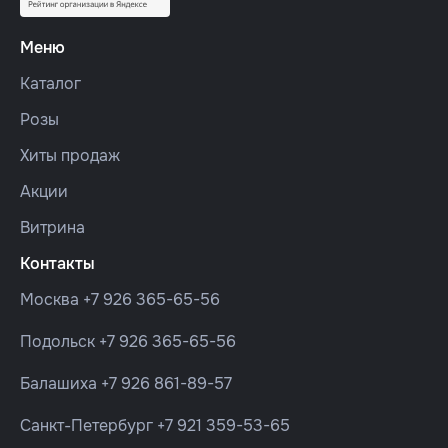
Меню
Каталог
Розы
Хиты продаж
Акции
Витрина
Контакты
Москва
+7 926 365-65-56
Подольск
+7 926 365-65-56
Балашиха
+7 926 861-89-57
Санкт-Петербург
+7 921 359-53-65