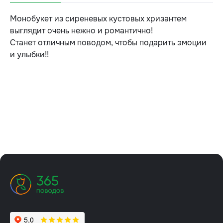
Монобукет из сиреневых кустовых хризантем
выглядит очень нежно и романтично!
Станет отличным поводом, чтобы подарить эмоции
и улыбки!!