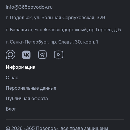
info@365povodov.ru
г. Подольск, ул. Большая Серпуховская, 32В
г. Балашиха, м-н Железнодорожный, пр.Героев, д.5
г. Санкт-Петербург, пр. Славы, 30, корп. 1
Информация
О нас
Персональные данные
Публичная оферта
Блог
© 2026 «365 Поводов», все права защищены