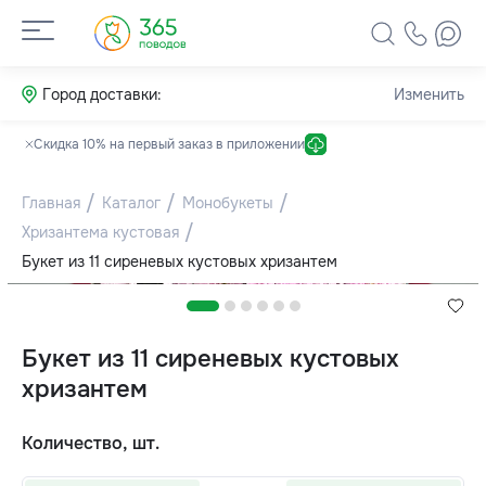
Город доставки:
Изменить
Скидка 10% на первый заказ в приложении
Главная
Каталог
Монобукеты
Хризантема кустовая
Букет из 11 сиреневых кустовых хризантем
Букет из 11 сиреневых кустовых
хризантем
Количество, шт.