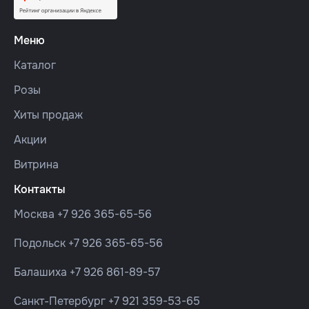
Меню
Каталог
Розы
Хиты продаж
Акции
Витрина
Контакты
Москва
+7 926 365-65-56
Подольск
+7 926 365-65-56
Балашиха
+7 926 861-89-57
Санкт-Петербург
+7 921 359-53-65