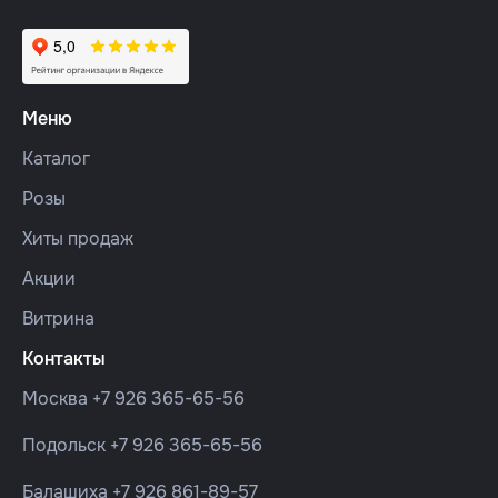
Меню
Каталог
Розы
Хиты продаж
Акции
Витрина
Контакты
Москва
+7 926 365-65-56
Подольск
+7 926 365-65-56
Балашиха
+7 926 861-89-57