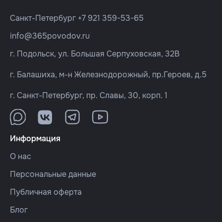
Санкт-Петербург
+7 921 359-53-65
info@365povodov.ru
г. Подольск, ул. Большая Серпуховская, 32В
г. Балашиха, м-н Железнодорожный, пр.Героев, д.5
г. Санкт-Петербург, пр. Славы, 30, корп. 1
Информация
О нас
Персональные данные
Публичная оферта
Блог