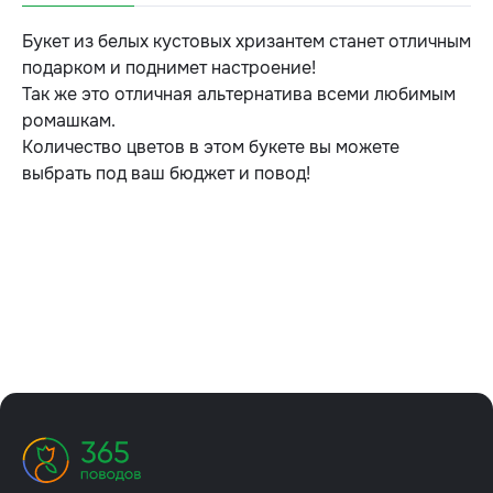
Букет из белых кустовых хризантем станет отличным
подарком и поднимет настроение!
Так же это отличная альтернатива всеми любимым
ромашкам.
Количество цветов в этом букете вы можете
выбрать под ваш бюджет и повод!